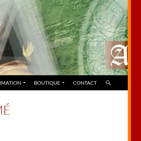
MMATION
BOUTIQUE
CONTACT
MÉ