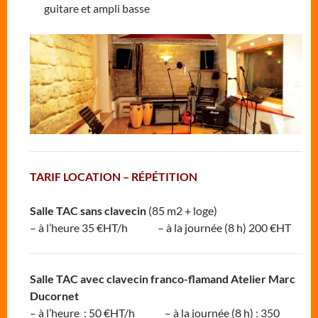
guitare et ampli basse
TARIF LOCATION – RÉPÉTITION
Salle TAC sans clavecin
(85 m2 + loge)
– à l’heure 35 €HT/h – à la journée (8 h) 200 €HT
Salle TAC avec clavecin franco-flamand Atelier Marc
Ducornet
– à l’heure : 50 €HT/h – à la journée (8 h) : 350