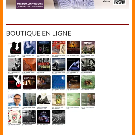
BOUTIQUE EN LIGNE