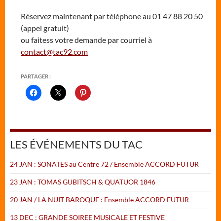
Réservez maintenant par téléphone au 01 47 88 20 50
(appel gratuit)
ou faitess votre demande par courriel à
contact@tac92.com
PARTAGER :
LES ÉVÉNEMENTS DU TAC
24 JAN : SONATES au Centre 72 / Ensemble ACCORD FUTUR
23 JAN : TOMAS GUBITSCH & QUATUOR 1846
20 JAN / LA NUIT BAROQUE : Ensemble ACCORD FUTUR
13 DEC : GRANDE SOIREE MUSICALE ET FESTIVE