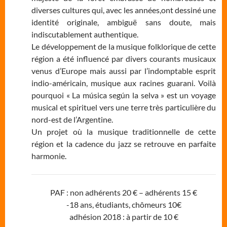
diverses cultures qui, avec les années,ont dessiné une
identité originale, ambiguë sans doute, mais
indiscutablement authentique.
Le développement de la musique folklorique de cette
région a été influencé par divers courants musicaux
venus d’Europe mais aussi par l’indomptable esprit
indio-américain, musique aux racines guarani. Voilà
pourquoi « La música según la selva » est un voyage
musical et spirituel vers une terre très particulière du
nord-est de l’Argentine.
Un projet où la musique traditionnelle de cette
région et la cadence du jazz se retrouve en parfaite
harmonie.
PAF : non adhérents 20 € – adhérents 15 €
-18 ans, étudiants, chômeurs 10€
adhésion 2018 : à partir de 10 €