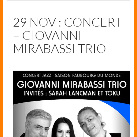
29 NOV : CONCERT
– GIOVANNI
MIRABASSI TRIO