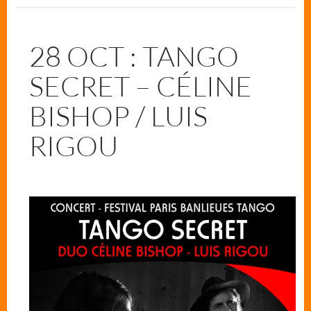
28 OCT : TANGO
SECRET – CÉLINE
BISHOP / LUIS
RIGOU