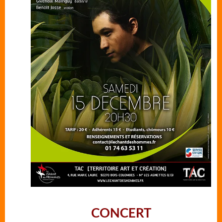
CONCERT