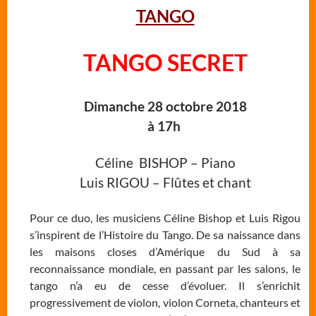
TANGO
TANGO SECRET
Dimanche 28 octobre 2018
à 17h
Céline BISHOP – Piano
Luis RIGOU – Flûtes et chant
Pour ce duo, les musiciens Céline Bishop et Luis Rigou
s’inspirent de l’Histoire du Tango. De sa naissance dans
les maisons closes d’Amérique du Sud à sa
reconnaissance mondiale, en passant par les salons, le
tango n’a eu de cesse d’évoluer. Il s’enrichit
progressivement de violon, violon Corneta, chanteurs et