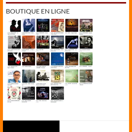
BOUTIQUE EN LIGNE