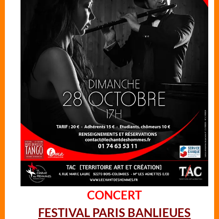
CONCERT
FESTIVAL PARIS BANLIEUES