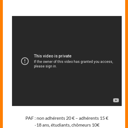
PAF : non adhérents 20 € – adhérents 15 €
-18 ans, étudiants, chômeurs 10€