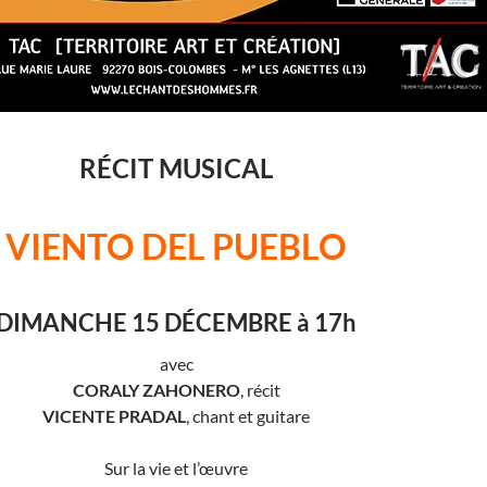
RÉCIT MUSICAL
VIENTO DEL PUEBLO
DIMANCHE 15 DÉCEMBRE à 17h
avec
CORALY ZAHONERO
, récit
VICENTE PRADAL
, chant et guitare
Sur la vie et l’œuvre