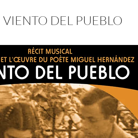
: VIENTO DEL PUEBLO