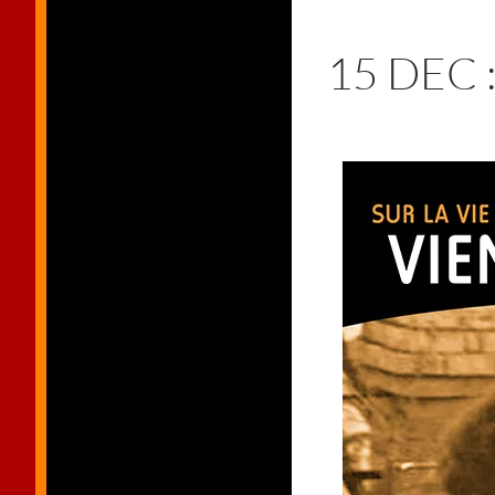
15 DEC 