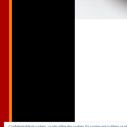
Confidentialité et cookies : ce site utilise des cookies. En continuant à utiliser ce 