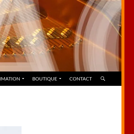
MMATION
BOUTIQUE
CONTACT