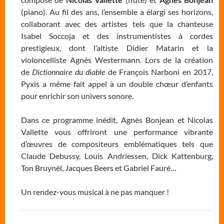
(piano). Au fil des ans, l’ensemble a élargi ses horizons,
collaborant avec des artistes tels que la chanteuse
Isabel Soccoja et des instrumentistes à cordes
prestigieux, dont l’altiste Didier Matarin et la
violoncelliste Agnès Westermann. Lors de la création
de
Dictionnaire du diable
de François Narboni en 2017,
Pyxis a même fait appel à un double chœur d’enfants
pour enrichir son univers sonore.
Dans ce programme inédit, Agnès Bonjean et Nicolas
Vallette vous offriront une performance vibrante
d’œuvres de compositeurs emblématiques tels que
Claude Debussy, Louis Andriessen, Dick Kattenburg,
Ton Bruynèl, Jacques Beers et Gabriel Fauré…
Un rendez-vous musical à ne pas manquer !