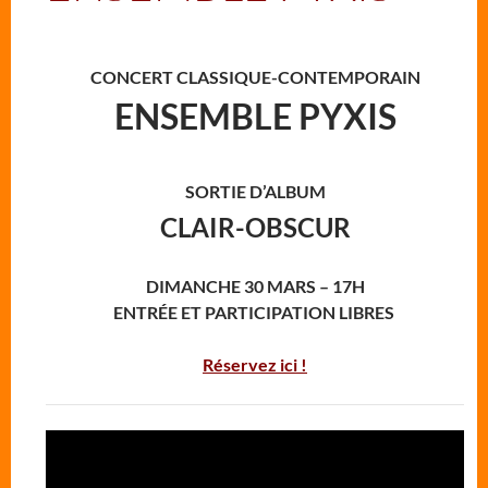
CONCERT CLASSIQUE-CONTEMPORAIN
ENSEMBLE PYXIS
SORTIE D’ALBUM
CLAIR-OBSCUR
DIMANCHE 30 MARS – 17H
ENTRÉE ET PARTICIPATION LIBRES
Réservez ici !