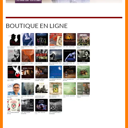
BOUTIQUE EN LIGNE