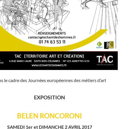
s le cadre des Journées européennes des métiers d’art
EXPOSITION
BELEN RONCORONI
SAMEDI 1er et DIMANCHE 2 AVRIL 2017