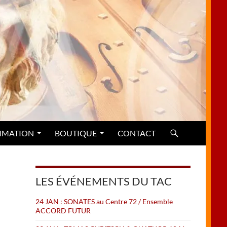
MMATION
BOUTIQUE
CONTACT
LES ÉVÉNEMENTS DU TAC
24 JAN : SONATES au Centre 72 / Ensemble
ACCORD FUTUR